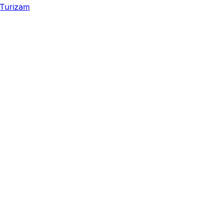
Turizam