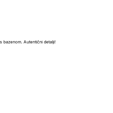
bazenom. Autentični detalji!