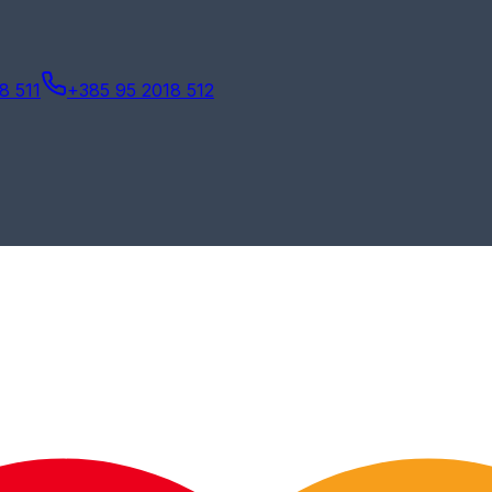
8 511
+385 95 2018 512