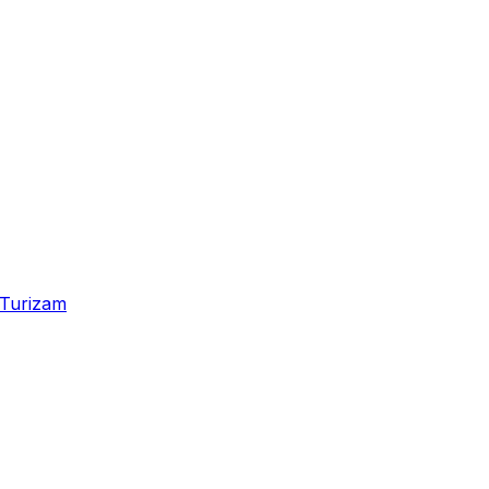
Turizam