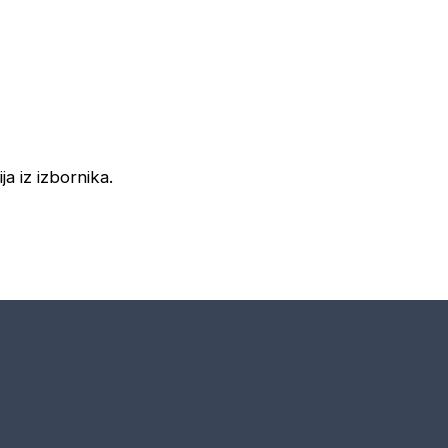
ja iz izbornika.