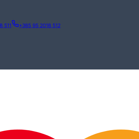
8 511
+385 95 2018 512