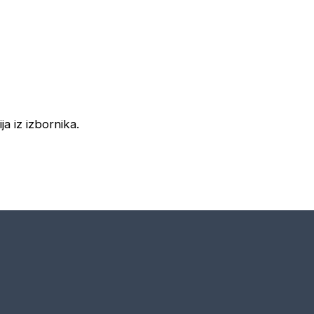
ja iz izbornika.