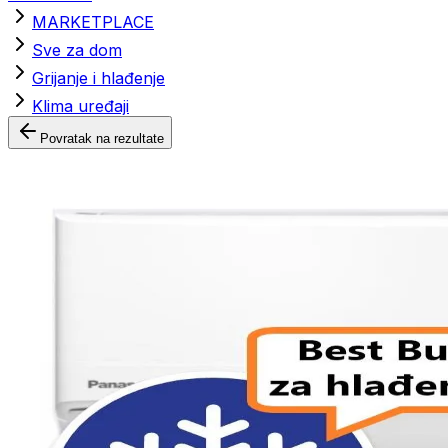
MARKETPLACE
Sve za dom
Grijanje i hlađenje
Klima uređaji
Povratak na rezultate