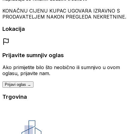
KONAČNU CIJENU KUPAC UGOVARA IZRAVNO S
PRODAVATELJEM NAKON PREGLEDA NEKRETNINE.
Lokacija
Prijavite sumnjiv oglas
Ako primijetite bilo što neobično ili sumnjivo u ovom
oglasu, prijavite nam.
Prijavi oglas →
Trgovina