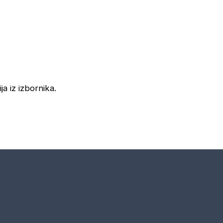
ja iz izbornika.