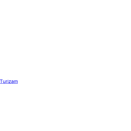
Turizam