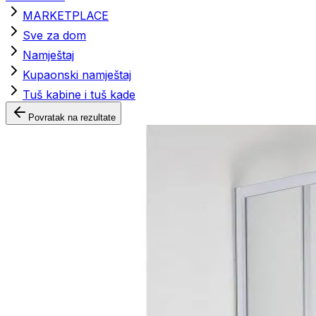
MARKETPLACE
Sve za dom
Namještaj
Kupaonski namještaj
Tuš kabine i tuš kade
Povratak na rezultate