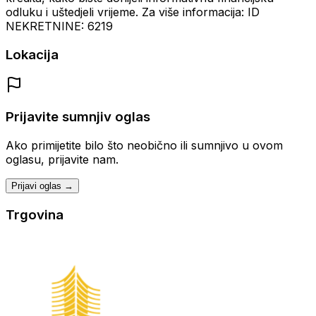
odluku i uštedjeli vrijeme. Za više informacija: ID
NEKRETNINE: 6219
Lokacija
Prijavite sumnjiv oglas
Ako primijetite bilo što neobično ili sumnjivo u ovom
oglasu, prijavite nam.
Prijavi oglas →
Trgovina