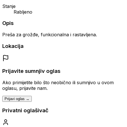
Stanje
Rabljeno
Opis
Preša za grožđe, funkcionalna i rastavljena.
Lokacija
Prijavite sumnjiv oglas
Ako primijetite bilo što neobično ili sumnjivo u ovom
oglasu, prijavite nam.
Prijavi oglas →
Privatni oglašivač