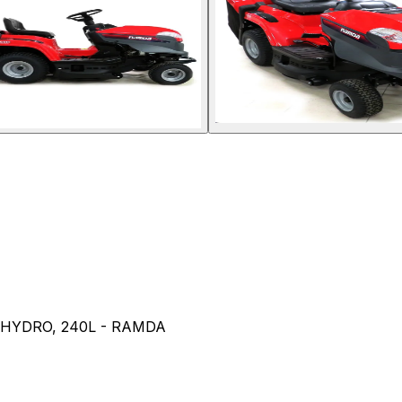
 HYDRO, 240L - RAMDA