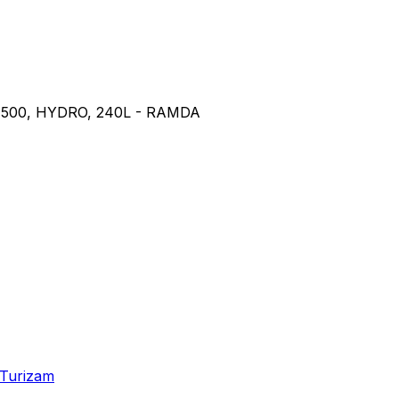
500, HYDRO, 240L - RAMDA
Turizam