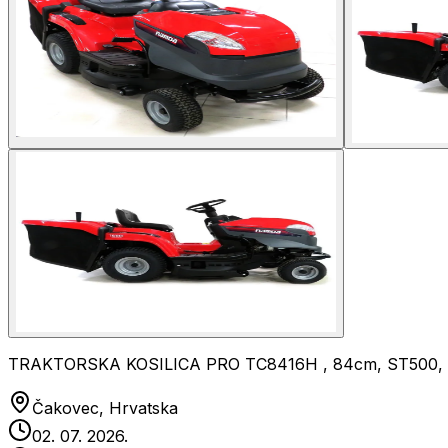
TRAKTORSKA KOSILICA PRO TC8416H , 84cm, ST500,
Čakovec, Hrvatska
02. 07. 2026.