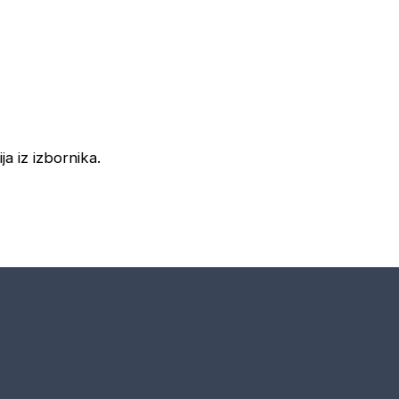
ja iz izbornika.