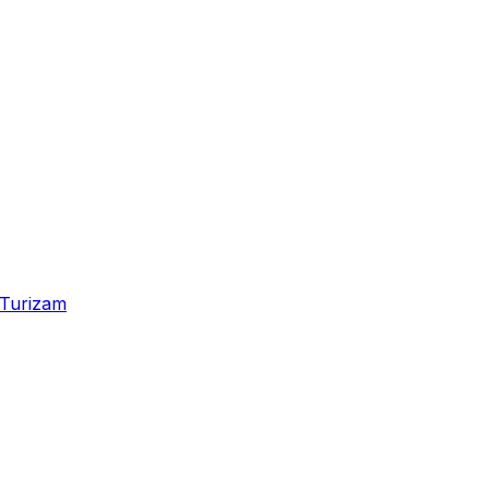
Turizam