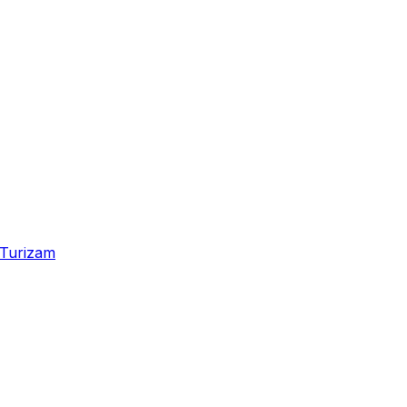
Turizam