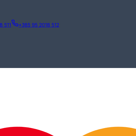
8 511
+385 95 2018 512