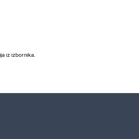
ja iz izbornika.