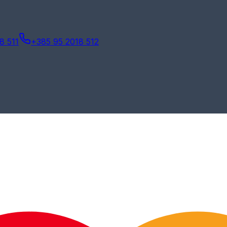
8 511
+385 95 2018 512