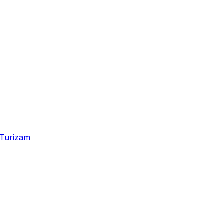
Turizam