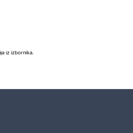
ja iz izbornika.