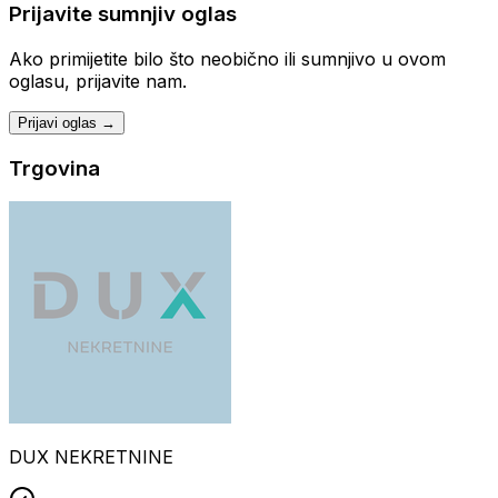
Prijavite sumnjiv oglas
Ako primijetite bilo što neobično ili sumnjivo u ovom
oglasu, prijavite nam.
Prijavi oglas →
Trgovina
DUX NEKRETNINE