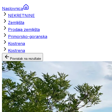
Naslovnica
NEKRETNINE
Zemljišta
Prodaja zemljišta
Primorsko-goranska
Kostrena
Kostrena
Povratak na rezultate