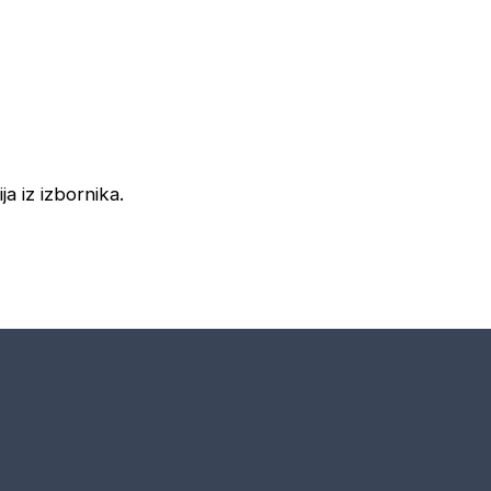
ja iz izbornika.