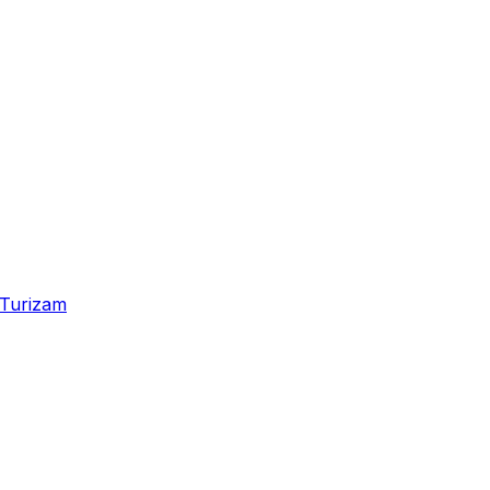
Turizam