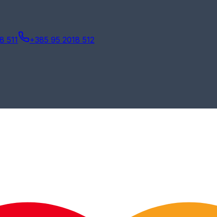
8 511
+385 95 2018 512