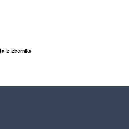
ja iz izbornika.