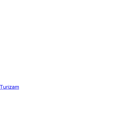
Turizam