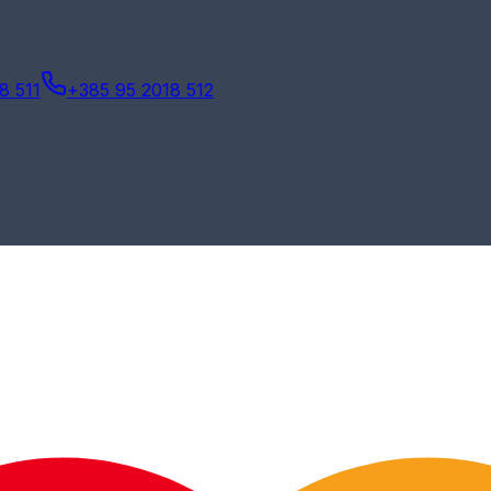
8 511
+385 95 2018 512