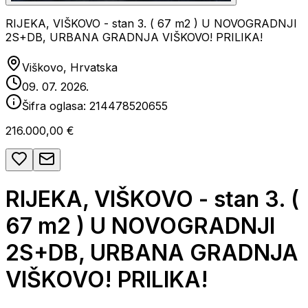
RIJEKA, VIŠKOVO - stan 3. ( 67 m2 ) U NOVOGRADNJI
2S+DB, URBANA GRADNJA VIŠKOVO! PRILIKA!
Viškovo, Hrvatska
09. 07. 2026.
Šifra oglasa:
214478520655
216.000,00 €
RIJEKA, VIŠKOVO - stan 3. (
67 m2 ) U NOVOGRADNJI
2S+DB, URBANA GRADNJA
VIŠKOVO! PRILIKA!