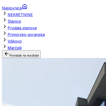
Naslovnica
NEKRETNINE
Stanovi
Prodaja stanova
Primorsko-goranska
Viškovo
Marčelji
Povratak na rezultate