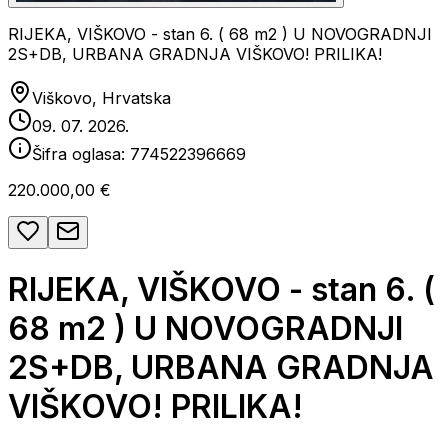
RIJEKA, VIŠKOVO - stan 6. ( 68 m2 ) U NOVOGRADNJI
2S+DB, URBANA GRADNJA VIŠKOVO! PRILIKA!
Viškovo, Hrvatska
09. 07. 2026.
Šifra oglasa:
774522396669
220.000,00 €
RIJEKA, VIŠKOVO - stan 6. (
68 m2 ) U NOVOGRADNJI
2S+DB, URBANA GRADNJA
VIŠKOVO! PRILIKA!