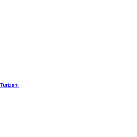
Turizam