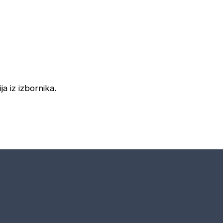
ja iz izbornika.