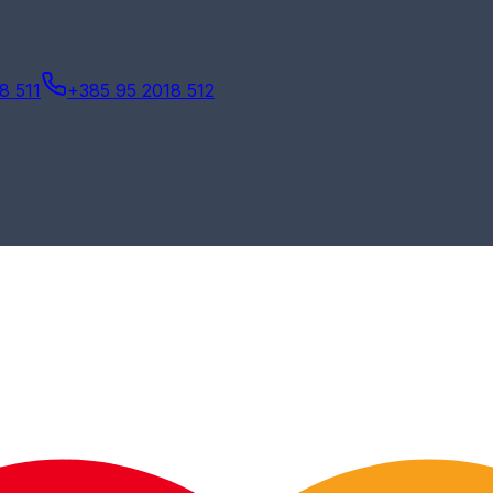
8 511
+385 95 2018 512