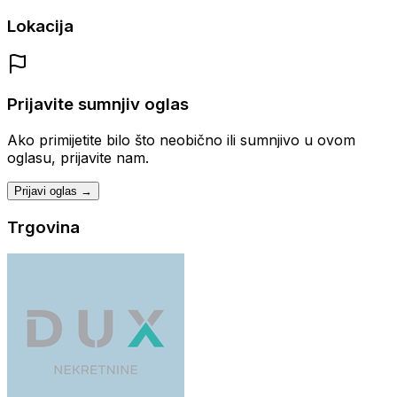
Lokacija
Prijavite sumnjiv oglas
Ako primijetite bilo što neobično ili sumnjivo u ovom
oglasu, prijavite nam.
Prijavi oglas →
Trgovina