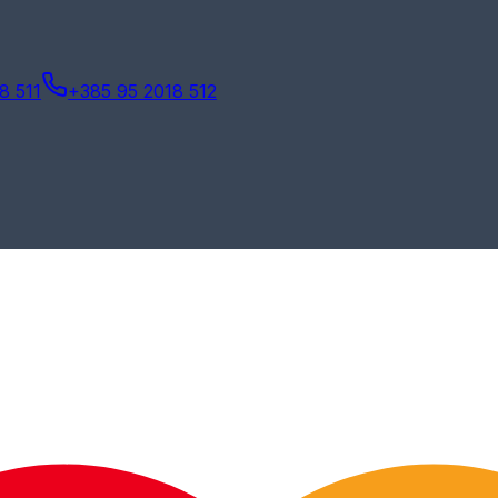
8 511
+385 95 2018 512