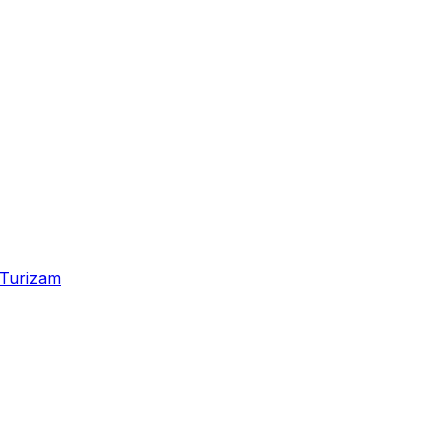
Turizam