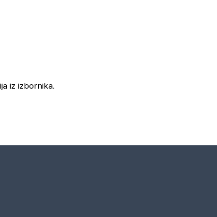
ja iz izbornika.