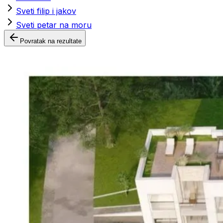
Sveti filip i jakov
Sveti petar na moru
Povratak na rezultate