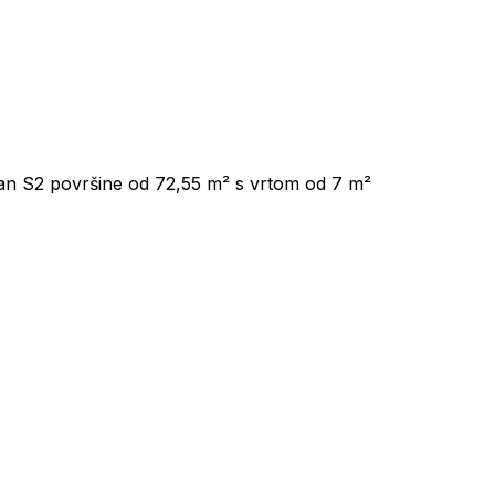
an S2 površine od 72,55 m² s vrtom od 7 m²