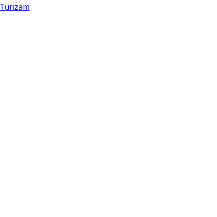
Turizam