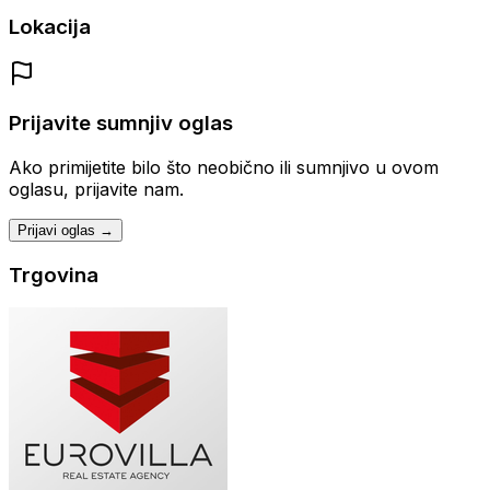
Lokacija
Prijavite sumnjiv oglas
Ako primijetite bilo što neobično ili sumnjivo u ovom
oglasu, prijavite nam.
Prijavi oglas →
Trgovina