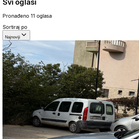
Svi oglasi
Pronađeno
11
oglasa
Sortiraj po
Najnoviji