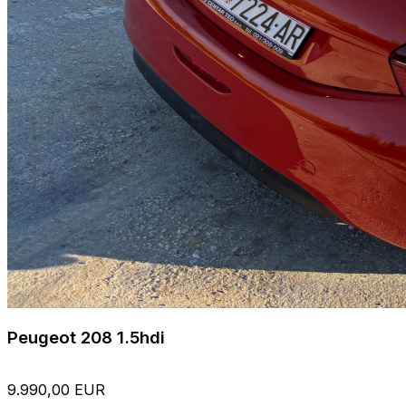
Peugeot 208 1.5hdi
9.990,00 EUR