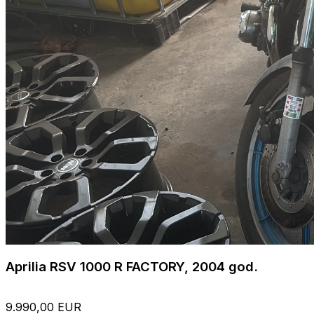
Aprilia RSV 1000 R FACTORY, 2004 god.
9.990,00 EUR