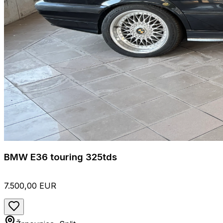
BMW E36 touring 325tds
7.500,00 EUR