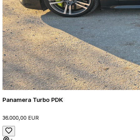
Panamera Turbo PDK
36.000,00 EUR