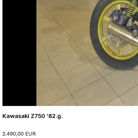
Kawasaki Z750 ‘82.g.
2.490,00 EUR