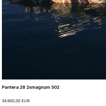
Pantera 28 2xmagnum 502
34.900,00 EUR