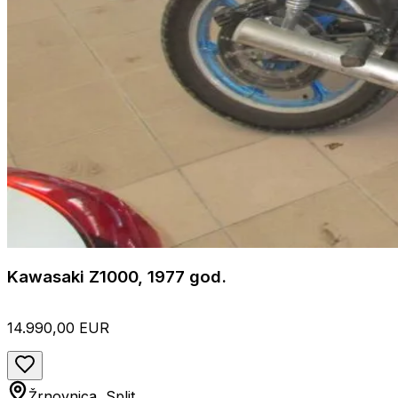
Kawasaki Z1000, 1977 god.
14.990,00 EUR
Žrnovnica, Split