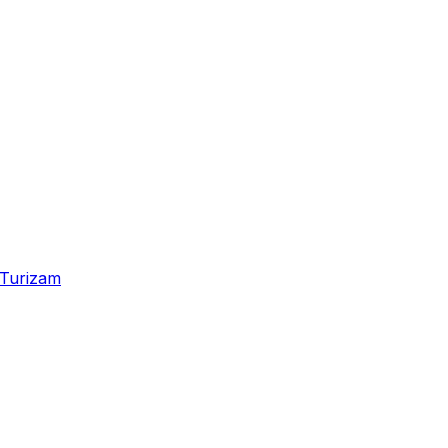
Turizam