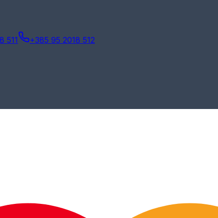
8 511
+385 95 2018 512