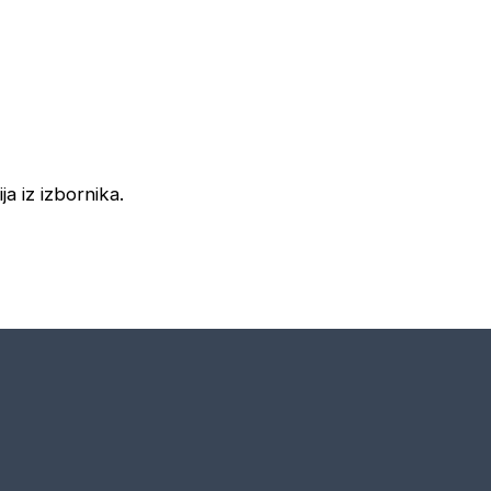
ja iz izbornika.