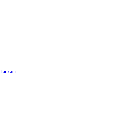
Turizam