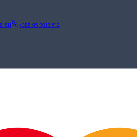
8 511
+385 95 2018 512