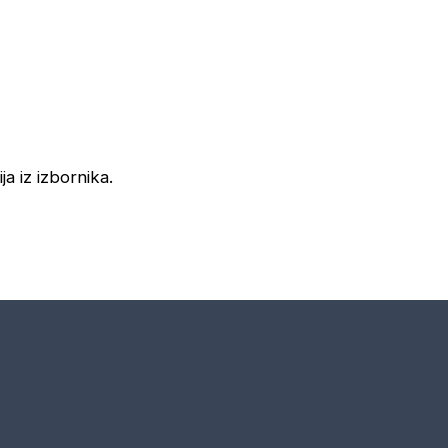
ja iz izbornika.