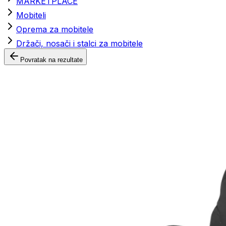
MARKETPLACE
Mobiteli
Oprema za mobitele
Držači, nosači i stalci za mobitele
Povratak na rezultate