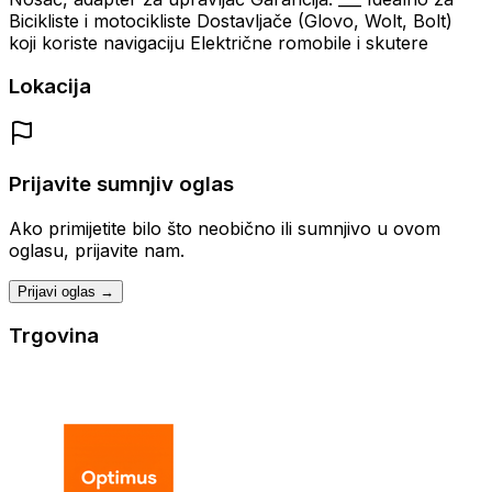
Bicikliste i motocikliste Dostavljače (Glovo, Wolt, Bolt)
koji koriste navigaciju Električne romobile i skutere
Lokacija
Prijavite sumnjiv oglas
Ako primijetite bilo što neobično ili sumnjivo u ovom
oglasu, prijavite nam.
Prijavi oglas →
Trgovina