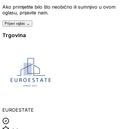
Ako primijetite bilo što neobično ili sumnjivo u ovom
oglasu, prijavite nam.
Prijavi oglas →
Trgovina
EUROESTATE