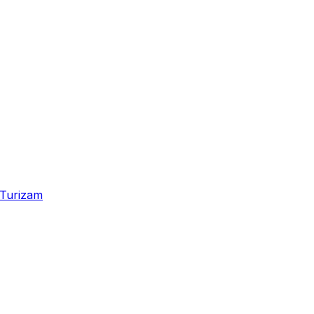
Turizam