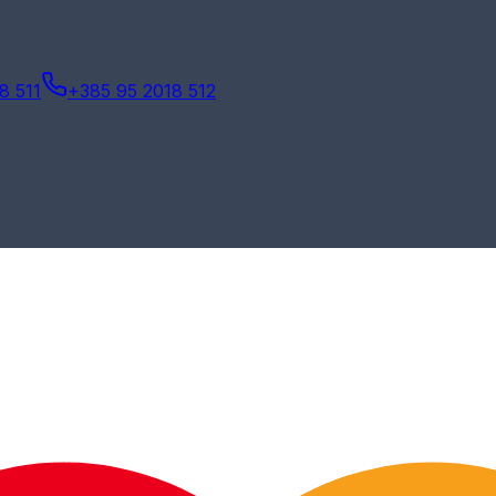
8 511
+385 95 2018 512