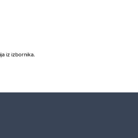
ja iz izbornika.