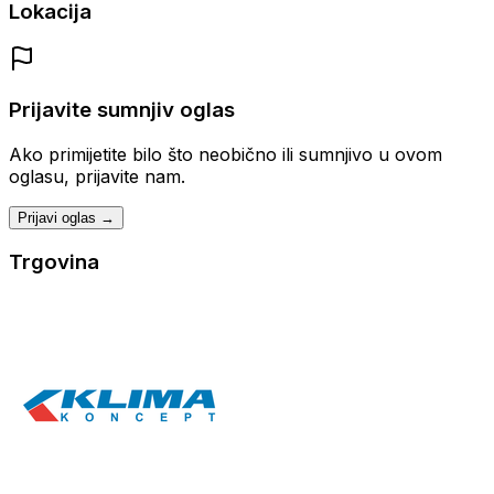
Lokacija
Prijavite sumnjiv oglas
Ako primijetite bilo što neobično ili sumnjivo u ovom
oglasu, prijavite nam.
Prijavi oglas →
Trgovina