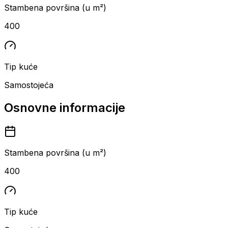
Stambena površina (u m²)
400
Tip kuće
Samostojeća
Osnovne informacije
Stambena površina (u m²)
400
Tip kuće