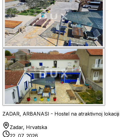
ZADAR, ARBANASI - Hostel na atraktivnoj lokaciji
Zadar, Hrvatska
22. 07. 2026.