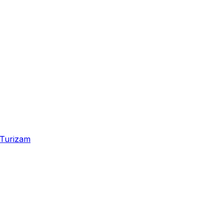
Turizam