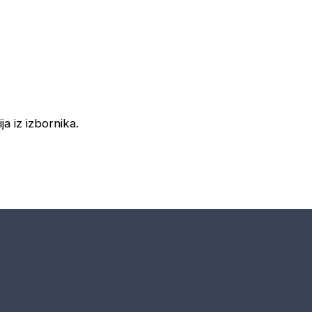
ja iz izbornika.