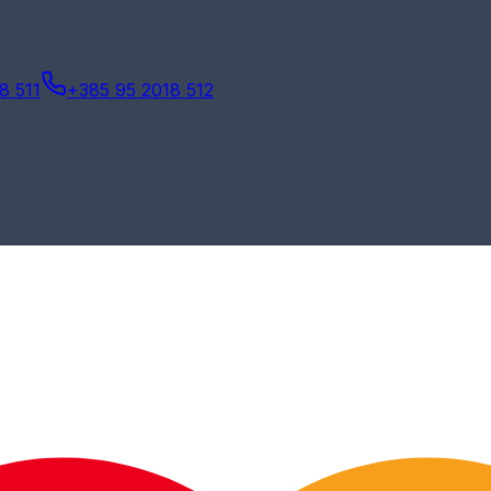
8 511
+385 95 2018 512