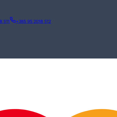
8 511
+385 95 2018 512