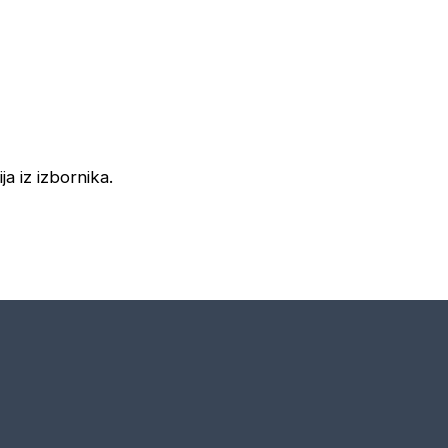
ja iz izbornika.