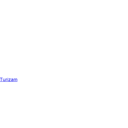
Turizam