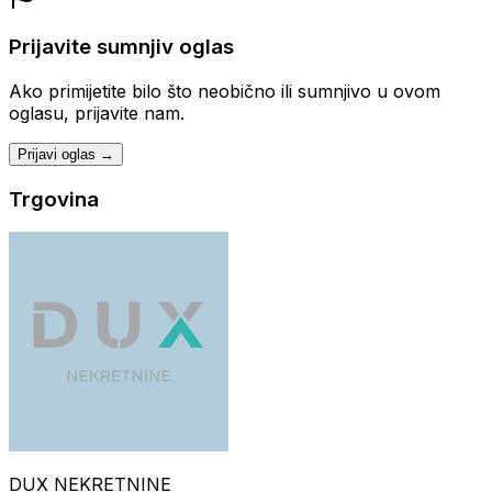
Prijavite sumnjiv oglas
Ako primijetite bilo što neobično ili sumnjivo u ovom
oglasu, prijavite nam.
Prijavi oglas →
Trgovina
DUX NEKRETNINE