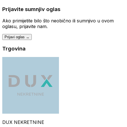
Prijavite sumnjiv oglas
Ako primijetite bilo što neobično ili sumnjivo u ovom
oglasu, prijavite nam.
Prijavi oglas →
Trgovina
DUX NEKRETNINE