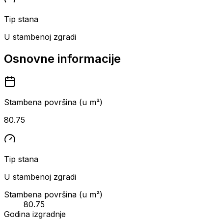
Tip stana
U stambenoj zgradi
Osnovne informacije
Stambena površina (u m²)
80.75
Tip stana
U stambenoj zgradi
Stambena površina (u m²)
80.75
Godina izgradnje