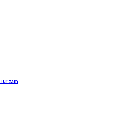
Turizam