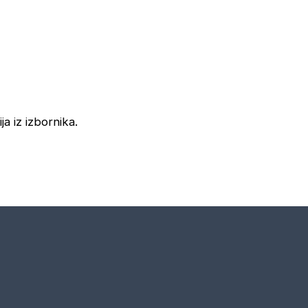
ja iz izbornika.