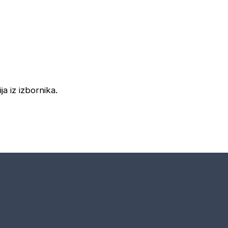
ja iz izbornika.