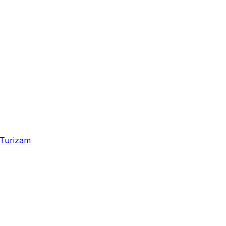
Turizam