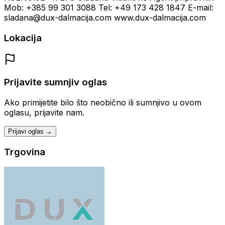
Mob: +385 99 301 3088 Tel: +49 173 428 1847 E-mail:
sladana@dux-dalmacija.com www.dux-dalmacija.com
Lokacija
Prijavite sumnjiv oglas
Ako primijetite bilo što neobično ili sumnjivo u ovom
oglasu, prijavite nam.
Prijavi oglas →
Trgovina