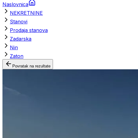
Naslovnica
NEKRETNINE
Stanovi
Prodaja stanova
Zadarska
Nin
Zaton
Povratak na rezultate