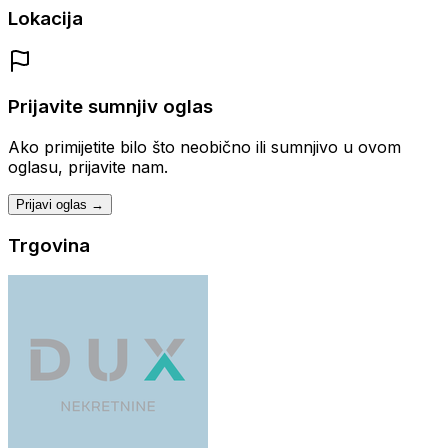
Lokacija
Prijavite sumnjiv oglas
Ako primijetite bilo što neobično ili sumnjivo u ovom
oglasu, prijavite nam.
Prijavi oglas →
Trgovina