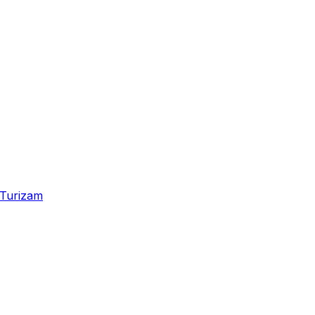
Turizam