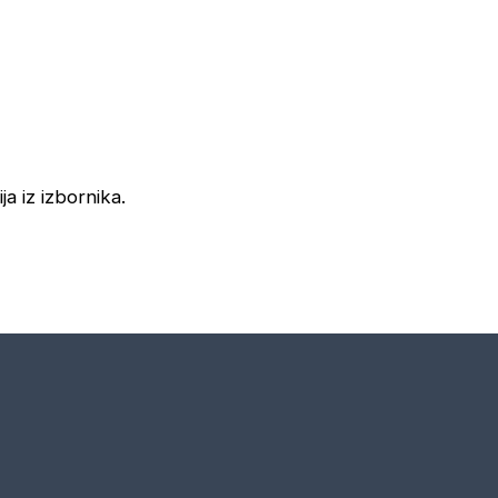
ja iz izbornika.