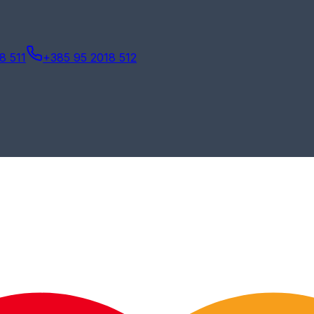
8 511
+385 95 2018 512