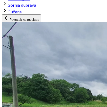
Gornja dubrava
Čučerje
Povratak na rezultate