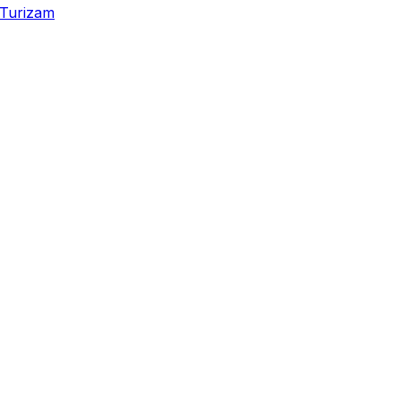
Turizam