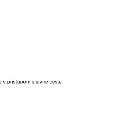
s pristupom s javne ceste