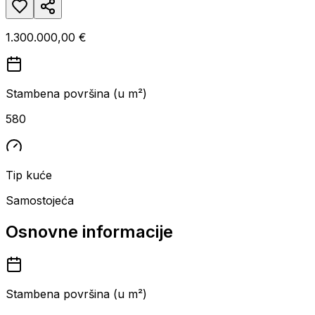
1.300.000,00 €
Stambena površina (u m²)
580
Tip kuće
Samostojeća
Osnovne informacije
Stambena površina (u m²)