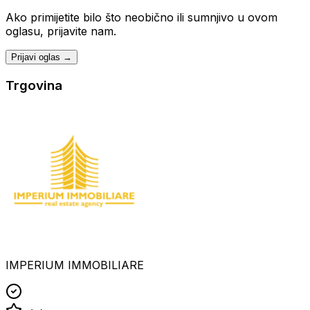
Ako primijetite bilo što neobično ili sumnjivo u ovom
oglasu, prijavite nam.
Prijavi oglas →
Trgovina
IMPERIUM IMMOBILIARE