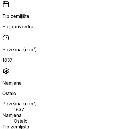
Tip zemljišta
Poljoprivredno
Površina (u m²)
1837
Namjena
Ostalo
Površina (u m²)
1837
Namjena
Ostalo
Tip zemljišta