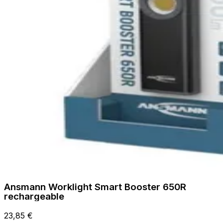
Ansmann Worklight Smart Booster 650R
rechargeable
23,85 €