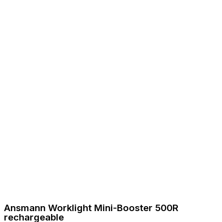
Ansmann Worklight Mini-Booster 500R
rechargeable