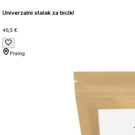
Univerzalni stalak za bicikl
46,5 €
Prelog