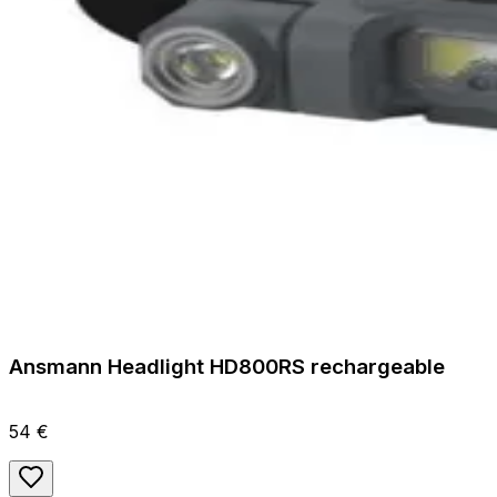
Ansmann Headlight HD800RS rechargeable
54 €