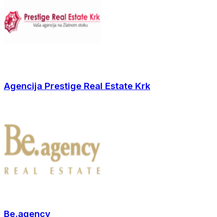
Agencija Prestige Real Estate Krk
Be.agency