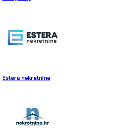
Estera nekretnine