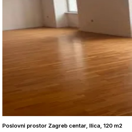
Poslovni prostor Zagreb centar, Ilica, 120 m2