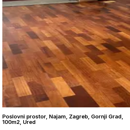
Poslovni prostor, Najam, Zagreb, Gornji Grad,
100m2, Ured