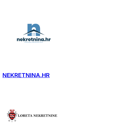
NEKRETNINA.HR