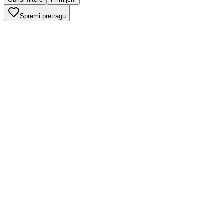
Spremi pretragu