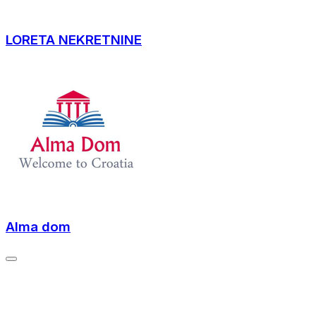
LORETA NEKRETNINE
Alma dom