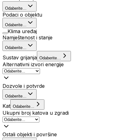
Odaberite…
Podaci o objektu
Odaberite…
Klima uređaj
Namještenost i stanje
Odaberite…
Sustav grijanja
Odaberite…
Alternativni izvori energije
Dozvole i potvrde
Odaberite…
Kat
Odaberite…
Ukupni broj katova u zgradi
Ostali objekti i površine