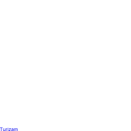
Turizam