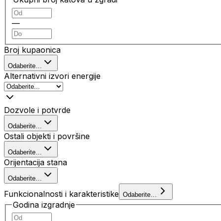
—
Broj kupaonica
Odaberite…
Alternativni izvori energije
Dozvole i potvrde
Odaberite…
Ostali objekti i površine
Odaberite…
Orijentacija stana
Odaberite…
Funkcionalnosti i karakteristike
Odaberite…
Godina izgradnje