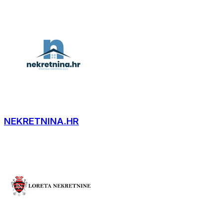
NEKRETNINA.HR