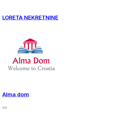
LORETA NEKRETNINE
Alma dom